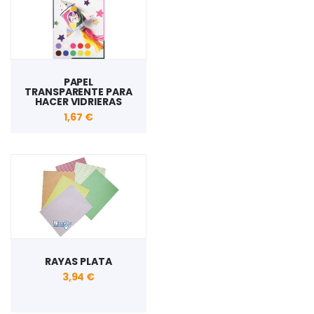
PAPEL
TRANSPARENTE PARA
HACER VIDRIERAS
1,67 €
RAYAS PLATA
3,94 €