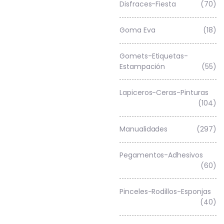
Disfraces-Fiesta
(70)
Goma Eva
(18)
Gomets-Etiquetas-
Estampación
(55)
Lapiceros-Ceras-Pinturas
(104)
Manualidades
(297)
Pegamentos-Adhesivos
(60)
Pinceles-Rodillos-Esponjas
(40)