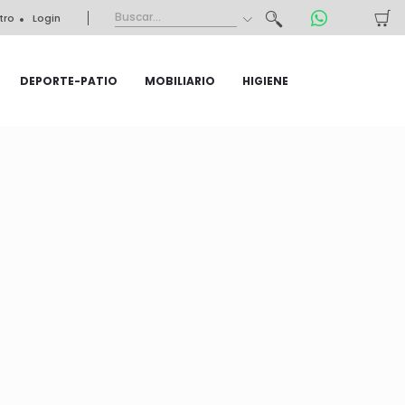
tro
Login
DEPORTE-PATIO
MOBILIARIO
HIGIENE