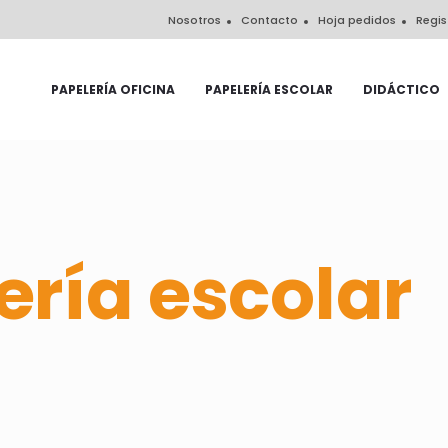
Nosotros
Contacto
Hoja pedidos
Regis
PAPELERÍA OFICINA
PAPELERÍA ESCOLAR
DIDÁCTICO
ería escolar