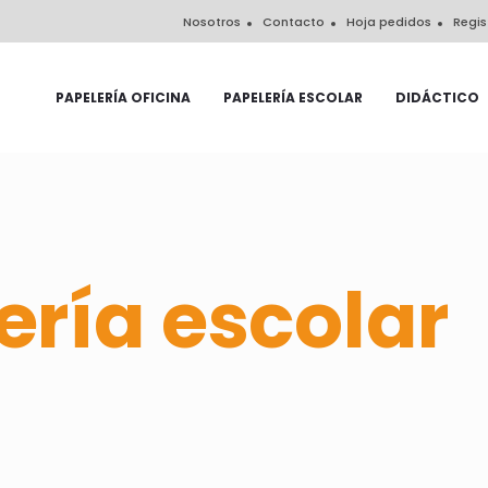
Nosotros
Contacto
Hoja pedidos
Regis
PAPELERÍA OFICINA
PAPELERÍA ESCOLAR
DIDÁCTICO
ería escolar