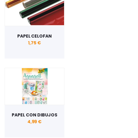
PAPEL CELOFAN
1,75 €
PAPEL CON DIBUJOS
4,99 €