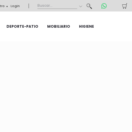
tro
Login
DEPORTE-PATIO
MOBILIARIO
HIGIENE