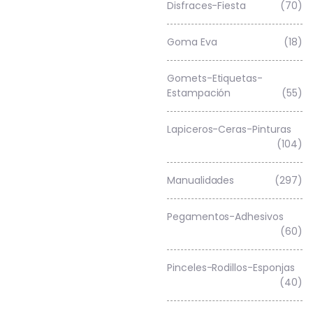
Disfraces-Fiesta
(70)
Goma Eva
(18)
Gomets-Etiquetas-
Estampación
(55)
Lapiceros-Ceras-Pinturas
(104)
Manualidades
(297)
Pegamentos-Adhesivos
(60)
Pinceles-Rodillos-Esponjas
(40)