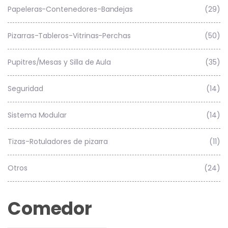
Papeleras-Contenedores-Bandejas
(29)
Pizarras-Tableros-Vitrinas-Perchas
(50)
Pupitres/Mesas y Silla de Aula
(35)
Seguridad
(14)
Sistema Modular
(14)
Tizas-Rotuladores de pizarra
(11)
Otros
(24)
Comedor