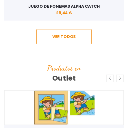
JUEGO DE FONEMAS ALPHA CATCH
29,44 €
VER TODOS
Productos en
Outlet