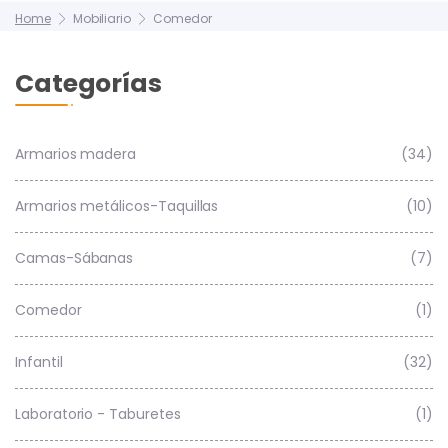
Home
Mobiliario
Comedor
Categorías
Armarios madera
(34)
Armarios metálicos-Taquillas
(10)
Camas-Sábanas
(7)
Comedor
(1)
Infantil
(32)
Laboratorio - Taburetes
(1)