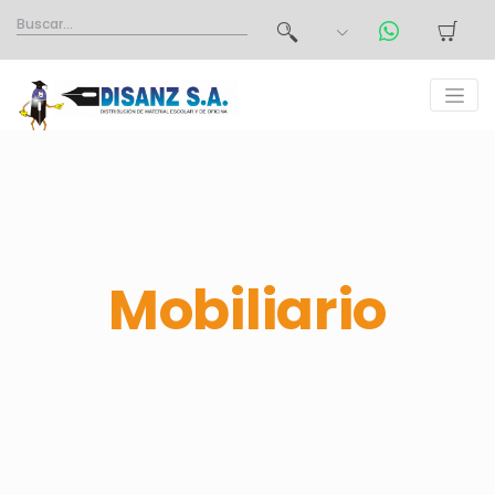
Mobiliario