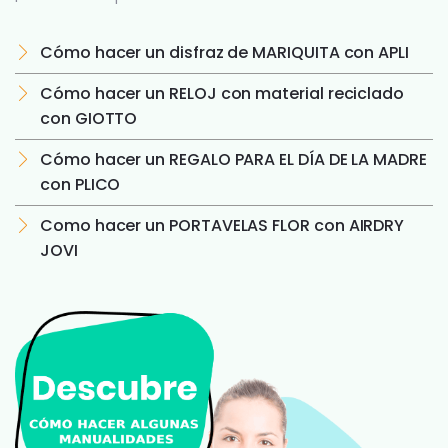
Cómo hacer un disfraz de MARIQUITA con APLI
Cómo hacer un RELOJ con material reciclado
con GIOTTO
Cómo hacer un REGALO PARA EL DÍA DE LA MADRE
con PLICO
Como hacer un PORTAVELAS FLOR con AIRDRY
JOVI