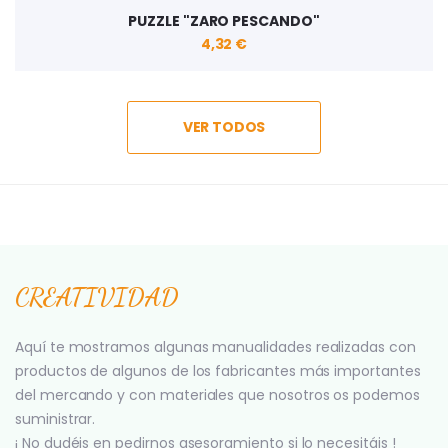
PUZZLE "ZARO PESCANDO"
4,32 €
VER TODOS
CREATIVIDAD
Aquí te mostramos algunas manualidades realizadas con
productos de algunos de los fabricantes más importantes
del mercando y con materiales que nosotros os podemos
suministrar.
¡ No dudéis en pedirnos asesoramiento si lo necesitáis !