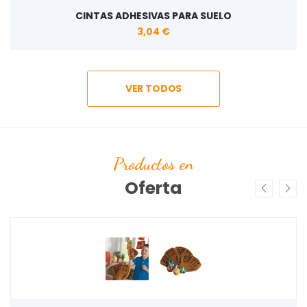
CINTAS ADHESIVAS PARA SUELO
3,04 €
VER TODOS
Productos en
Oferta