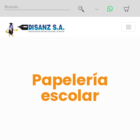
Papelería
escolar