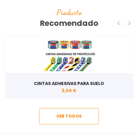
Producto
Recomendado
CINTAS ADHESIVAS PARA SUELO
3,04 €
VER TODOS