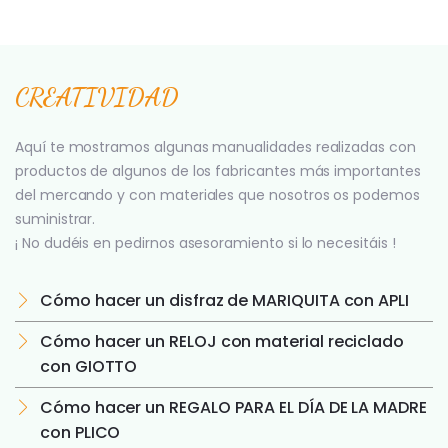
CREATIVIDAD
Aquí te mostramos algunas manualidades realizadas con
productos de algunos de los fabricantes más importantes
del mercando y con materiales que nosotros os podemos
suministrar.
¡ No dudéis en pedirnos asesoramiento si lo necesitáis !
Cómo hacer un disfraz de MARIQUITA con APLI
Cómo hacer un RELOJ con material reciclado
con GIOTTO
Cómo hacer un REGALO PARA EL DÍA DE LA MADRE
con PLICO