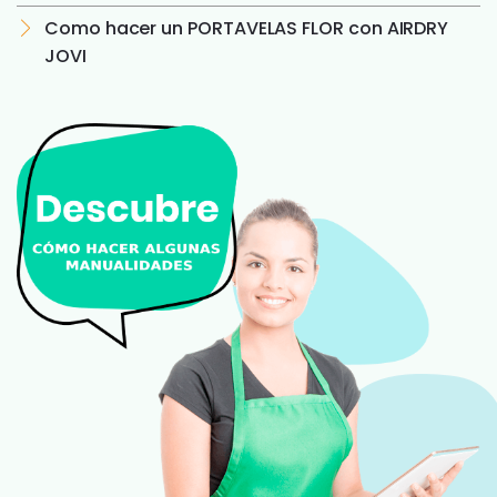
Como hacer un PORTAVELAS FLOR con AIRDRY
JOVI