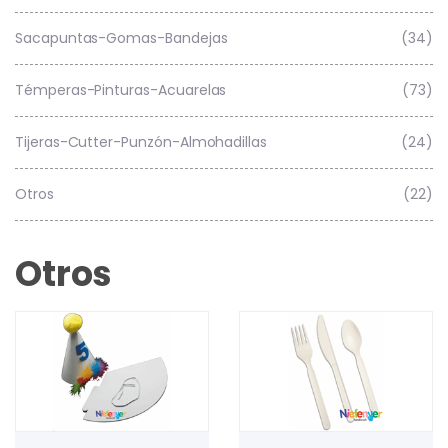
Sacapuntas-Gomas-Bandejas
(34)
Témperas-Pinturas-Acuarelas
(73)
Tijeras-Cutter-Punzón-Almohadillas
(24)
Otros
(22)
Otros