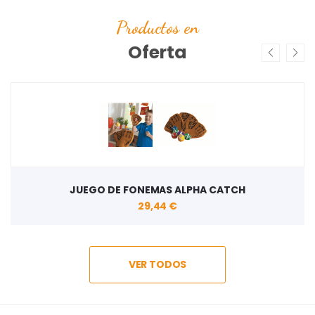
Productos en
Oferta
JUEGO DE FONEMAS ALPHA CATCH
29,44 €
VER TODOS