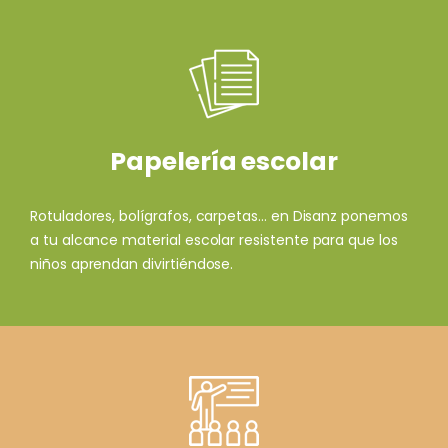
Papelería escolar
Rotuladores, bolígrafos, carpetas... en Disanz ponemos
a tu alcance material escolar resistente para que los
niños aprendan divirtiéndose.