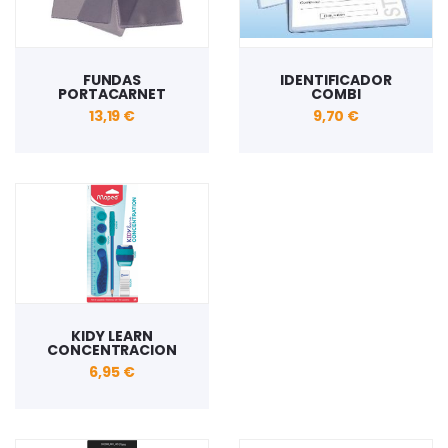
FUNDAS
IDENTIFICADOR
PORTACARNET
COMBI
13,19 €
9,70 €
KIDY LEARN
CONCENTRACION
6,95 €