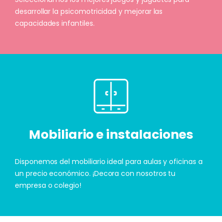
desarrollar la psicomotricidad y mejorar las
capacidades infantiles.
Mobiliario e instalaciones
Disponemos del mobiliario ideal para aulas y oficinas a
un precio económico. ¡Decora con nosotros tu
empresa o colegio!