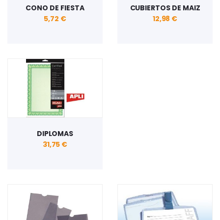
CONO DE FIESTA
CUBIERTOS DE MAIZ
5,72 €
12,98 €
DIPLOMAS
31,75 €