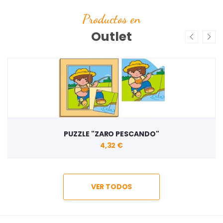
Productos en
Outlet
PUZZLE "ZARO PESCANDO"
4,32 €
VER TODOS