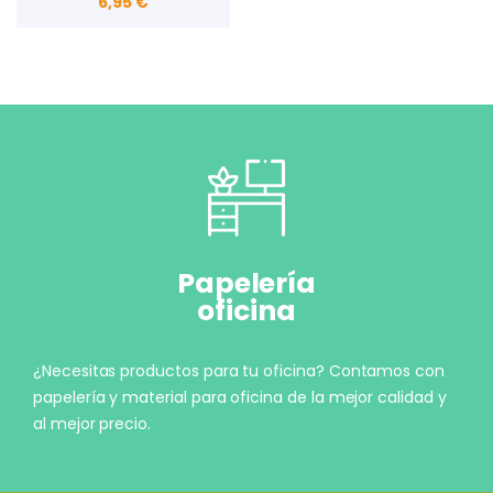
6,95 €
Papelería
oficina
¿Necesitas productos para tu oficina? Contamos con
papelería y material para oficina de la mejor calidad y
al mejor precio.