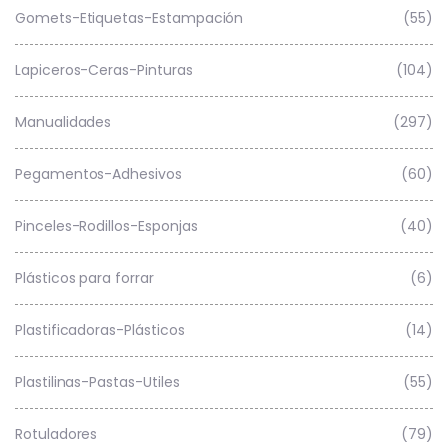
Gomets-Etiquetas-Estampación
(55)
Lapiceros-Ceras-Pinturas
(104)
Manualidades
(297)
Pegamentos-Adhesivos
(60)
Pinceles-Rodillos-Esponjas
(40)
Plásticos para forrar
(6)
Plastificadoras-Plásticos
(14)
Plastilinas-Pastas-Utiles
(55)
Rotuladores
(79)