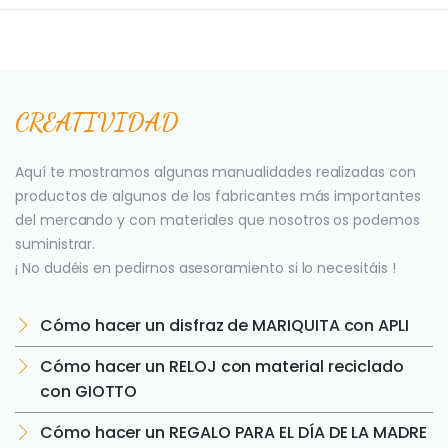
CREATIVIDAD
Aquí te mostramos algunas manualidades realizadas con
productos de algunos de los fabricantes más importantes
del mercando y con materiales que nosotros os podemos
suministrar.
¡ No dudéis en pedirnos asesoramiento si lo necesitáis !
Cómo hacer un disfraz de MARIQUITA con APLI
Cómo hacer un RELOJ con material reciclado
con GIOTTO
Cómo hacer un REGALO PARA EL DÍA DE LA MADRE