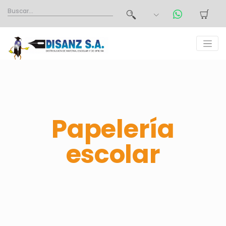
Papelería
escolar