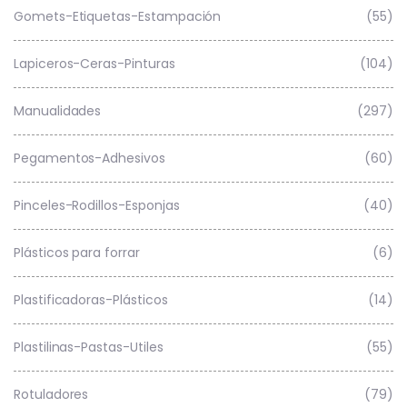
Gomets-Etiquetas-Estampación
(55)
Lapiceros-Ceras-Pinturas
(104)
Manualidades
(297)
Pegamentos-Adhesivos
(60)
Pinceles-Rodillos-Esponjas
(40)
Plásticos para forrar
(6)
Plastificadoras-Plásticos
(14)
Plastilinas-Pastas-Utiles
(55)
Rotuladores
(79)