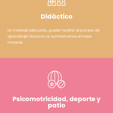
Didáctico
Un material adecuado, ¡puede facilitar el proceso de
aprendizaje! Nosotros te suministramos el mejor
material.
Psicomotricidad, deporte y
patio