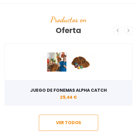
Productos en
Oferta
JUEGO DE FONEMAS ALPHA CATCH
29,44 €
VER TODOS