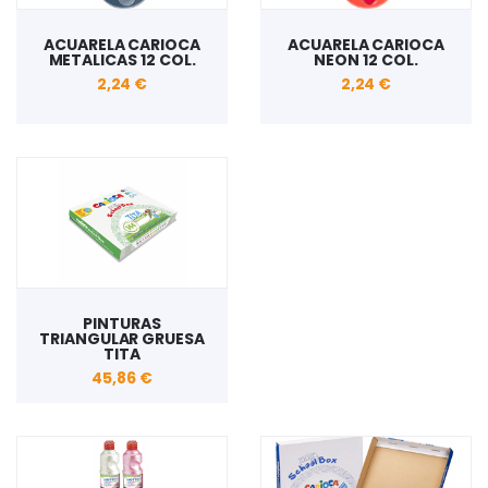
ACUARELA CARIOCA
ACUARELA CARIOCA
METALICAS 12 COL.
NEON 12 COL.
2,24 €
2,24 €
PINTURAS
TRIANGULAR GRUESA
TITA
45,86 €