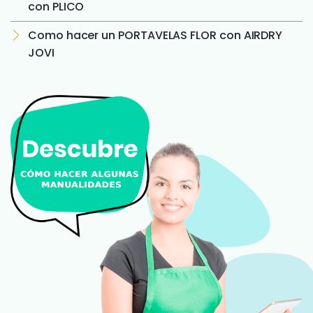
con PLICO
Como hacer un PORTAVELAS FLOR con AIRDRY
JOVI