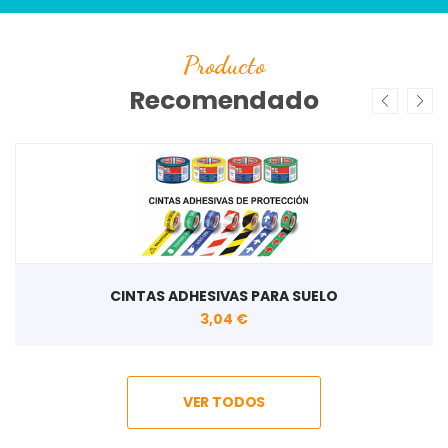
Producto
Recomendado
CINTAS ADHESIVAS PARA SUELO
3,04 €
VER TODOS