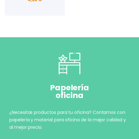
Papelería
oficina
¿Necesitas productos para tu oficina? Contamos con
papelería y material para oficina de la mejor calidad y
al mejor precio.