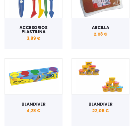
ACCESORIOS
ARCILLA
PLASTILINA
2,08 €
3,99 €
BLANDIVER
BLANDIVER
4,28 €
22,06 €