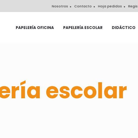
Nosotros
Contacto
Hoja pedidos
Regis
PAPELERÍA OFICINA
PAPELERÍA ESCOLAR
DIDÁCTICO
ería escolar