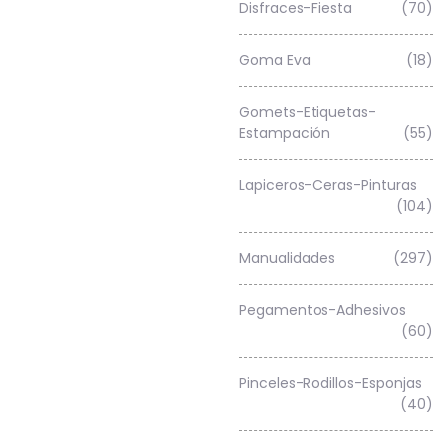
Disfraces-Fiesta
(70)
Goma Eva
(18)
Gomets-Etiquetas-
Estampación
(55)
Lapiceros-Ceras-Pinturas
(104)
Manualidades
(297)
Pegamentos-Adhesivos
(60)
Pinceles-Rodillos-Esponjas
(40)