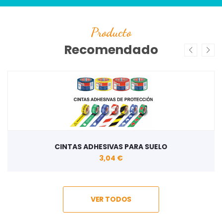
Producto
Recomendado
CINTAS ADHESIVAS PARA SUELO
3,04 €
VER TODOS