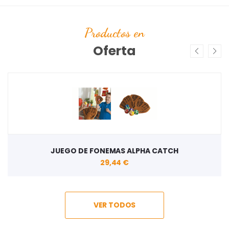
Productos en
Oferta
JUEGO DE FONEMAS ALPHA CATCH
29,44 €
VER TODOS