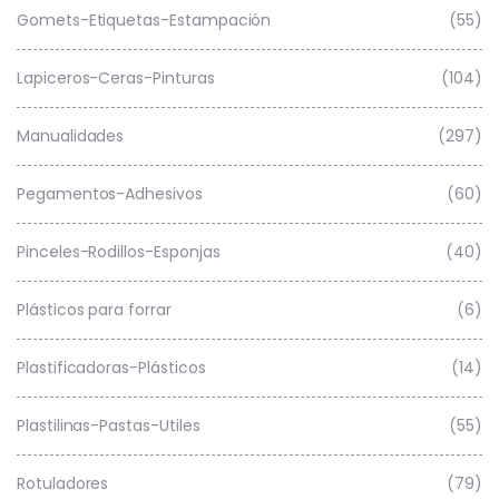
Gomets-Etiquetas-Estampación
(55)
Lapiceros-Ceras-Pinturas
(104)
Manualidades
(297)
Pegamentos-Adhesivos
(60)
Pinceles-Rodillos-Esponjas
(40)
Plásticos para forrar
(6)
Plastificadoras-Plásticos
(14)
Plastilinas-Pastas-Utiles
(55)
Rotuladores
(79)