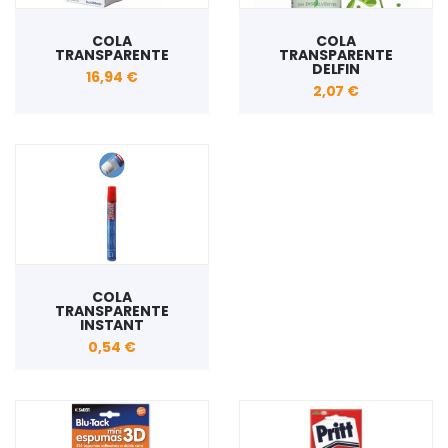
COLA
COLA
TRANSPARENTE
TRANSPARENTE
DELFIN
16,94 €
2,07 €
COLA
TRANSPARENTE
INSTANT
0,54 €