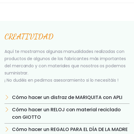
CREATIVIDAD
Aquí te mostramos algunas manualidades realizadas con
productos de algunos de los fabricantes más importantes
del mercando y con materiales que nosotros os podemos
suministrar.
¡ No dudéis en pedirnos asesoramiento si lo necesitáis !
Cómo hacer un disfraz de MARIQUITA con APLI
Cómo hacer un RELOJ con material reciclado
con GIOTTO
Cómo hacer un REGALO PARA EL DÍA DE LA MADRE