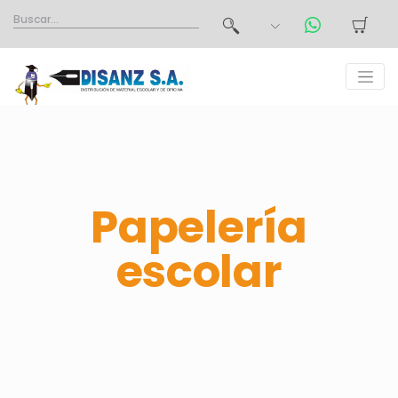
Papelería
escolar