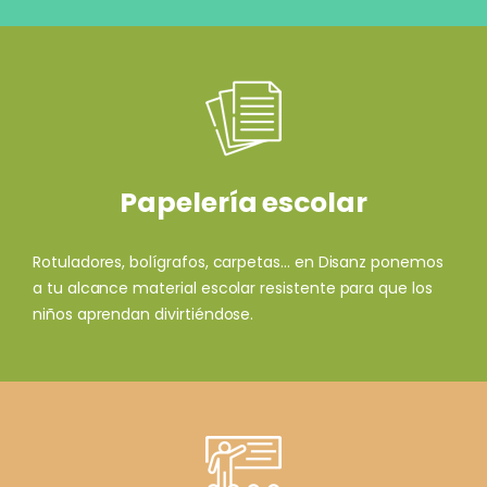
Papelería escolar
Rotuladores, bolígrafos, carpetas... en Disanz ponemos
a tu alcance material escolar resistente para que los
niños aprendan divirtiéndose.