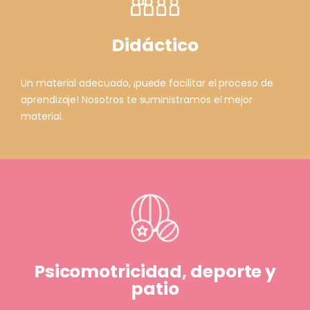
Didáctico
Un material adecuado, ¡puede facilitar el proceso de
aprendizaje! Nosotros te suministramos el mejor
material.
Psicomotricidad, deporte y
patio