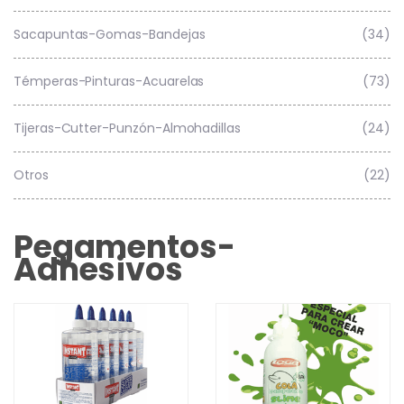
Sacapuntas-Gomas-Bandejas
(34)
Témperas-Pinturas-Acuarelas
(73)
Tijeras-Cutter-Punzón-Almohadillas
(24)
Otros
(22)
Pegamentos-
Adhesivos