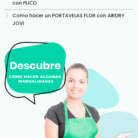
con PLICO
Como hacer un PORTAVELAS FLOR con AIRDRY
JOVI