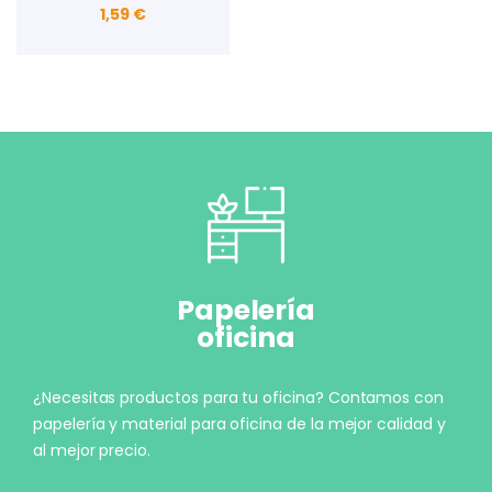
1,59 €
Papelería
oficina
¿Necesitas productos para tu oficina? Contamos con
papelería y material para oficina de la mejor calidad y
al mejor precio.