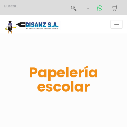
Papelería
escolar