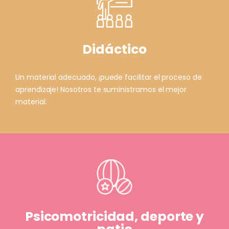
Didáctico
Un material adecuado, ¡puede facilitar el proceso de
aprendizaje! Nosotros te suministramos el mejor
material.
Psicomotricidad, deporte y