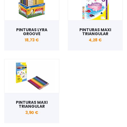
PINTURAS LYRA
PINTURAS MAXI
GROOVE
TRIANGULAR
18,73 €
4,28 €
PINTURAS MAXI
TRIANGULAR
3,90 €