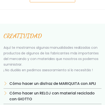
CREATIVIDAD
Aquí te mostramos algunas manualidades realizadas con
productos de algunos de los fabricantes más importantes
del mercando y con materiales que nosotros os podemos
suministrar.
¡ No dudéis en pedirnos asesoramiento si lo necesitáis !
Cómo hacer un disfraz de MARIQUITA con APLI
Cómo hacer un RELOJ con material reciclado
con GIOTTO