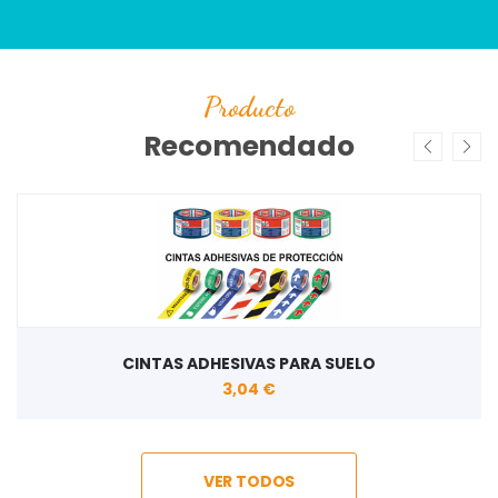
Producto
Recomendado
CINTAS ADHESIVAS PARA SUELO
3,04 €
VER TODOS