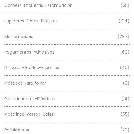
Gomets-Etiquetas-Estampación
(55)
Lapiceros-Ceras-Pinturas
(104)
Manualidades
(297)
Pegamentos-Adhesivos
(60)
Pinceles-Rodillos-Esponjas
(40)
Plásticos para forrar
(6)
Plastificadoras-Plásticos
(14)
Plastilinas-Pastas-Utiles
(55)
Rotuladores
(79)