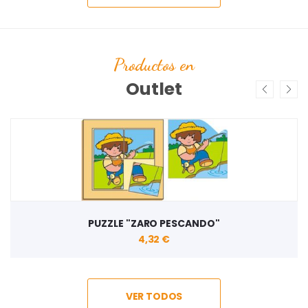
Productos en
Outlet
PUZZLE "ZARO PESCANDO"
4,32 €
VER TODOS