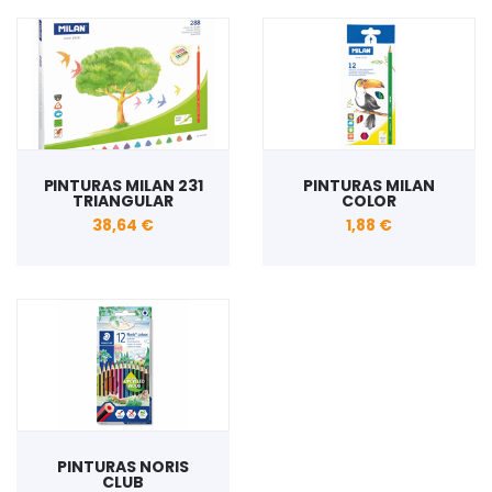
PINTURAS MILAN 231
PINTURAS MILAN
TRIANGULAR
COLOR
38,64 €
1,88 €
PINTURAS NORIS
CLUB