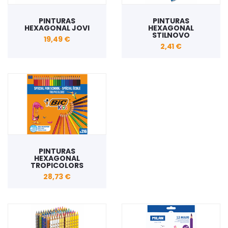
PINTURAS
PINTURAS
HEXAGONAL JOVI
HEXAGONAL
STILNOVO
19,49 €
2,41 €
PINTURAS
HEXAGONAL
TROPICOLORS
28,73 €