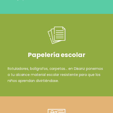
Papelería escolar
Rotuladores, bolígrafos, carpetas... en Disanz ponemos
a tu alcance material escolar resistente para que los
niños aprendan divirtiéndose.