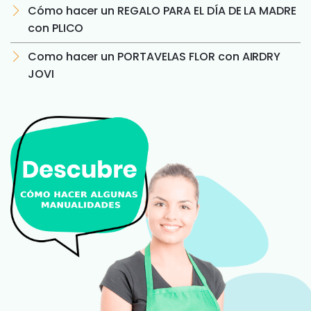
Cómo hacer un REGALO PARA EL DÍA DE LA MADRE
con PLICO
Como hacer un PORTAVELAS FLOR con AIRDRY
JOVI