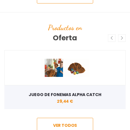
Productos en
Oferta
JUEGO DE FONEMAS ALPHA CATCH
29,44 €
VER TODOS