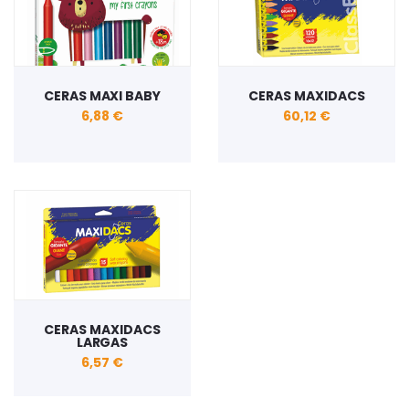
CERAS MAXI BABY
CERAS MAXIDACS
6,88 €
60,12 €
CERAS MAXIDACS
LARGAS
6,57 €