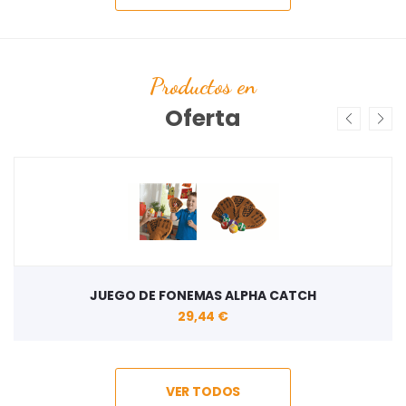
Productos en
Oferta
JUEGO DE FONEMAS ALPHA CATCH
29,44 €
VER TODOS