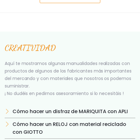
CREATIVIDAD
Aquí te mostramos algunas manualidades realizadas con
productos de algunos de los fabricantes más importantes
del mercando y con materiales que nosotros os podemos
suministrar.
¡ No dudéis en pedirnos asesoramiento si lo necesitáis !
Cómo hacer un disfraz de MARIQUITA con APLI
Cómo hacer un RELOJ con material reciclado
con GIOTTO