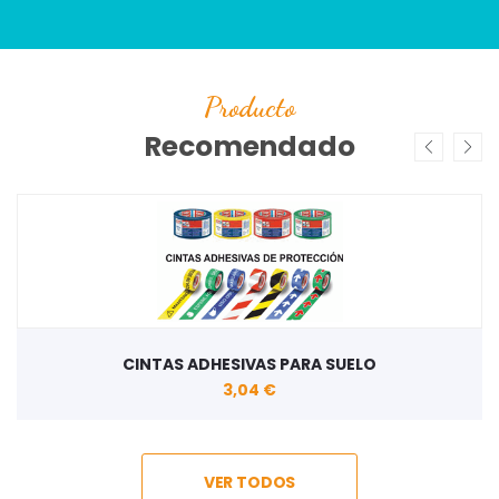
Producto
Recomendado
CINTAS ADHESIVAS PARA SUELO
3,04 €
VER TODOS