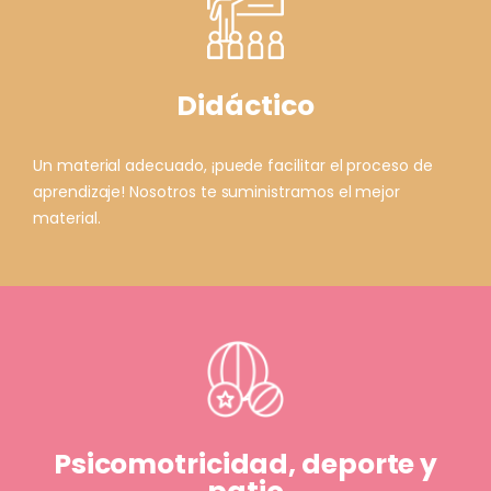
Didáctico
Un material adecuado, ¡puede facilitar el proceso de
aprendizaje! Nosotros te suministramos el mejor
material.
Psicomotricidad, deporte y