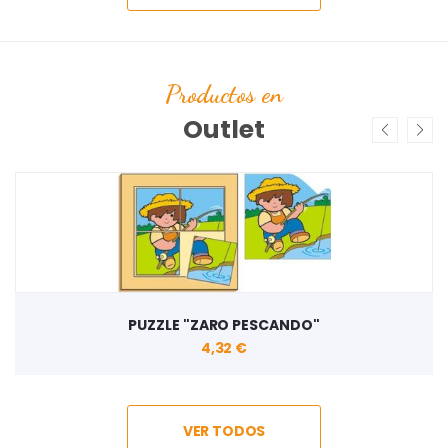
Productos en
Outlet
PUZZLE "ZARO PESCANDO"
4,32 €
VER TODOS