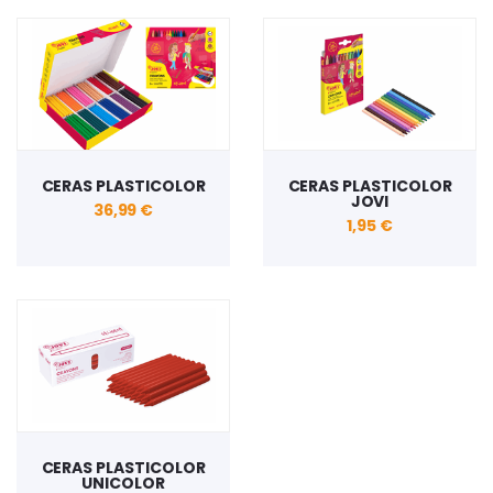
CERAS PLASTICOLOR
CERAS PLASTICOLOR
JOVI
36,99 €
1,95 €
CERAS PLASTICOLOR
UNICOLOR