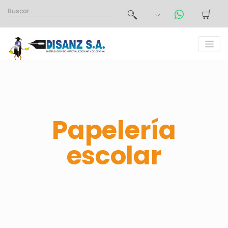
Papelería
escolar