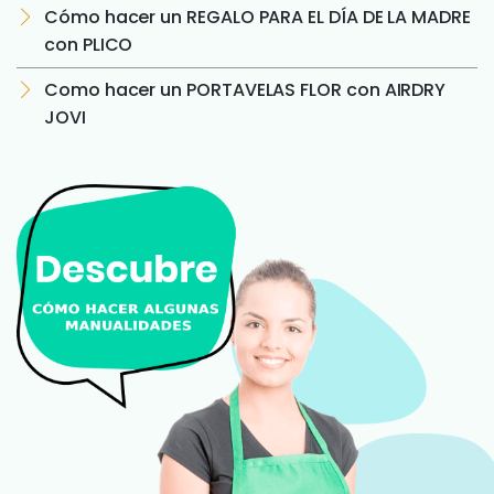
Cómo hacer un REGALO PARA EL DÍA DE LA MADRE
con PLICO
Como hacer un PORTAVELAS FLOR con AIRDRY
JOVI