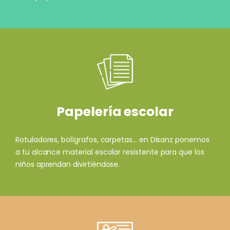
Papelería escolar
Rotuladores, bolígrafos, carpetas... en Disanz ponemos
a tu alcance material escolar resistente para que los
niños aprendan divirtiéndose.