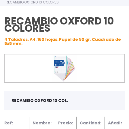
RECAMBIO OXFORD 10 COLORES
RECAMBIO OXFORD 10
COLORES
4 Taladros. A4. 160 hojas. Papel de 90 gr. Cuadrado de
5x5 mm.
RECAMBIO OXFORD 10 COL.
Ref:
Nombre:
Precio:
Cantidad:
Añadir