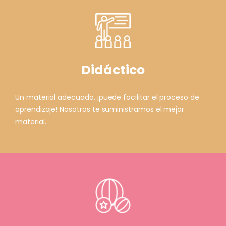
Didáctico
Un material adecuado, ¡puede facilitar el proceso de
aprendizaje! Nosotros te suministramos el mejor
material.