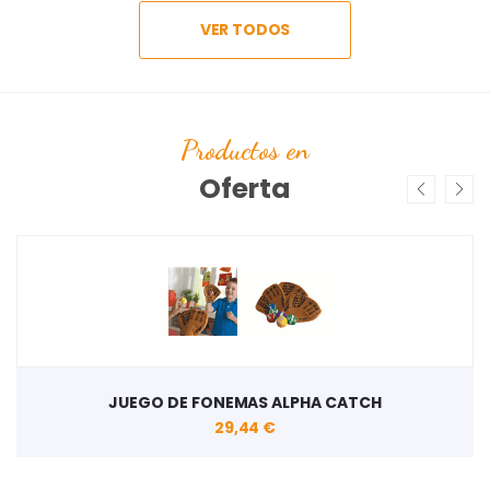
VER TODOS
Productos en
Oferta
JUEGO DE FONEMAS ALPHA CATCH
29,44 €