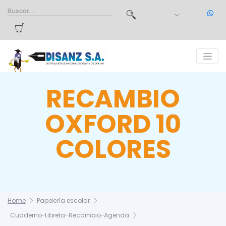
RECAMBIO
OXFORD 10
COLORES
Home
Papelería escolar
Cuaderno-Libreta-Recambio-Agenda