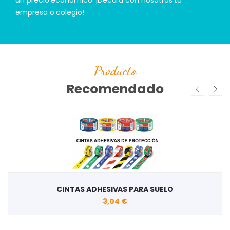
empresa o colegio!
Producto
Recomendado
CINTAS ADHESIVAS PARA SUELO
3,04 €