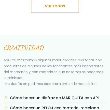
VER TODOS
CREATIVIDAD
Aquí te mostramos algunas manualidades realizadas con
productos de algunos de los fabricantes más importantes
del mercando y con materiales que nosotros os podemos
suministrar.
¡ No dudéis en pedirnos asesoramiento si lo necesitáis !
Cómo hacer un disfraz de MARIQUITA con APLI
Cómo hacer un RELOJ con material reciclado