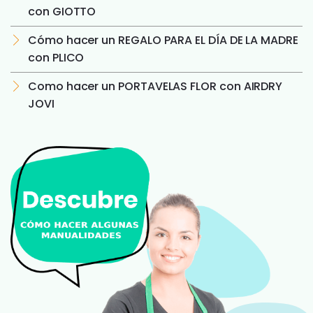
con GIOTTO
Cómo hacer un REGALO PARA EL DÍA DE LA MADRE
con PLICO
Como hacer un PORTAVELAS FLOR con AIRDRY
JOVI