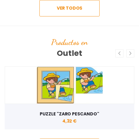
VER TODOS
Productos en
Outlet
PUZZLE "ZARO PESCANDO"
4,32 €