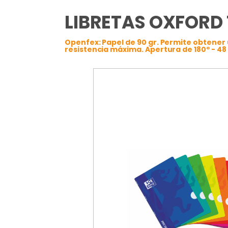
LIBRETAS OXFORD
Openfex: Papel de 90 gr. Permite obtener un
resistencia máxima. Apertura de 180º - 48 