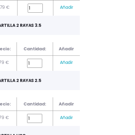
,79 €
Añadir
RTILLA 2 RAYAS 3.5
ecio:
Cantidad:
Añadir
,79 €
Añadir
RTILLA 2 RAYAS 2.5
ecio:
Cantidad:
Añadir
,79 €
Añadir