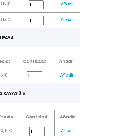
3,15 €
Añadir
3,15 €
Añadir
1 RAYA
ecio:
Cantidad:
Añadir
,15 €
Añadir
2 RAYAS 3.5
Precio:
Cantidad:
Añadir
3,15 €
Añadir