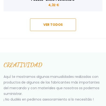
4,32 €
VER TODOS
CREATIVIDAD
Aquí te mostramos algunas manualidades realizadas con
productos de algunos de los fabricantes más importantes
del mercando y con materiales que nosotros os podemos
suministrar.
¡ No dudéis en pedirnos asesoramiento si lo necesitáis !