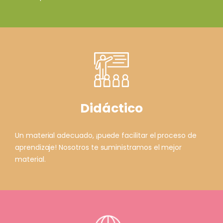
Didáctico
Un material adecuado, ¡puede facilitar el proceso de
aprendizaje! Nosotros te suministramos el mejor
material.