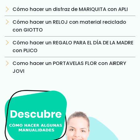
Cómo hacer un disfraz de MARIQUITA con APLI
Cómo hacer un RELOJ con material reciclado
con GIOTTO
Cómo hacer un REGALO PARA EL DÍA DE LA MADRE
con PLICO
Como hacer un PORTAVELAS FLOR con AIRDRY
JOVI