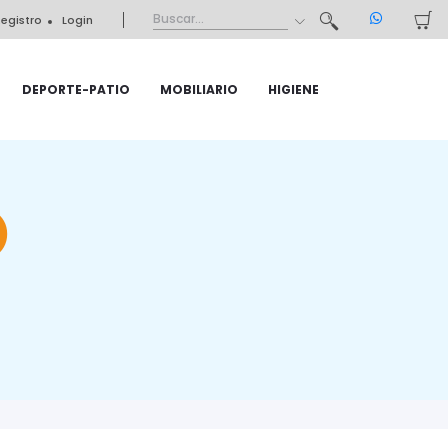
egistro
Login
DEPORTE-PATIO
MOBILIARIO
HIGIENE
O