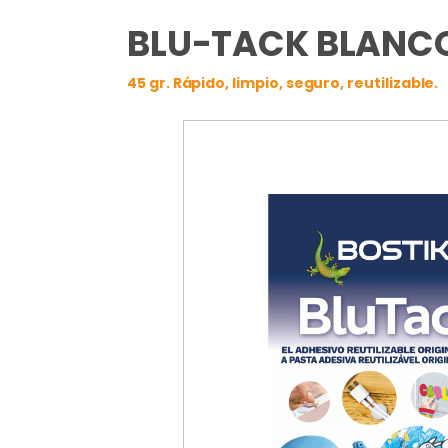
BLU-TACK BLANC
45 gr. Rápido, limpio, seguro, reutilizable.