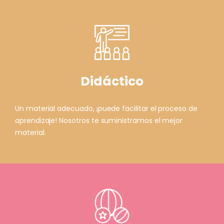
Didáctico
Un material adecuado, ¡puede facilitar el proceso de
aprendizaje! Nosotros te suministramos el mejor
material.