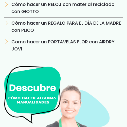
Cómo hacer un RELOJ con material reciclado
con GIOTTO
Cómo hacer un REGALO PARA EL DÍA DE LA MADRE
con PLICO
Como hacer un PORTAVELAS FLOR con AIRDRY
JOVI