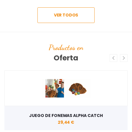
VER TODOS
Productos en
Oferta
JUEGO DE FONEMAS ALPHA CATCH
29,44 €