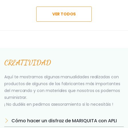
VER TODOS
CREATIVIDAD
Aquí te mostramos algunas manualidades realizadas con
productos de algunos de los fabricantes más importantes
del mercando y con materiales que nosotros os podemos
suministrar.
¡ No dudéis en pedirnos asesoramiento si lo necesitáis !
Cómo hacer un disfraz de MARIQUITA con APLI