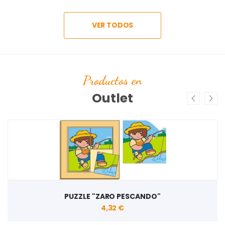
VER TODOS
Productos en
Outlet
PUZZLE "ZARO PESCANDO"
4,32 €